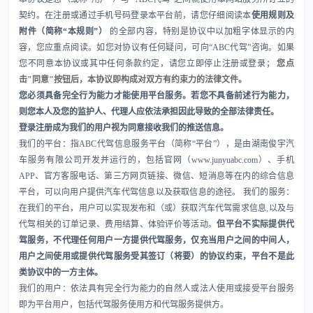
契约。在注册或通过手机号码登录本平台前，请您仔细阅读本
使用规则及
附件（简称
“本规则”）
的全部内容，特别是协议中以加粗字体显示的内
容，您应重点阅读。如您对协议有任何疑问，可向
“
ABC
代驾
”咨询。如果
您不同意本协议或其中任何条款约定，请您立即停止注册或登录；
您点
击"同意"按钮后，本协议即构成对双方有约束力的法律文件。
您必须具备完全行为能力才能使用平台服务。若您不具备前述行为能力，
则您本人及您的监护人、代理人应依法承担因此导致的全部法律责任。
登录注册成为我们的用户视为同意接收我们的推送信息。
我们的平台：指
ABC
代驾
信息服务平台（简称
“平台”），是由湖南俊宇汽
车服务有限公司开发并运行的，包括官网（www.junyuabc.com）、手机
APP、官方客服电话、第三方网页链接、微信、短消息等在内的综合信息
平台，可以向用户提供汽车代驾信息以及获取信息的途径。 我们的服务：
在我们的平台，用户可以实现发布和（或）获取汽车代驾需求信息,以及与
代驾相关的订单记录、费用结算、体验评价等活动。
但平台不实际提供代
驾服务，不代理任何用户一方提供代驾服务，仅充当用户之间的中间人，
用户之间使用或提供代驾服务受其签订（将要）的协议约束，平台不是此
类协议中的一方主体。
我们的用户：依法具有完全行为能力的自然人或法人使用或接受平台服务
即为平台用户，包括代驾服务使用方和代驾服务提供方。