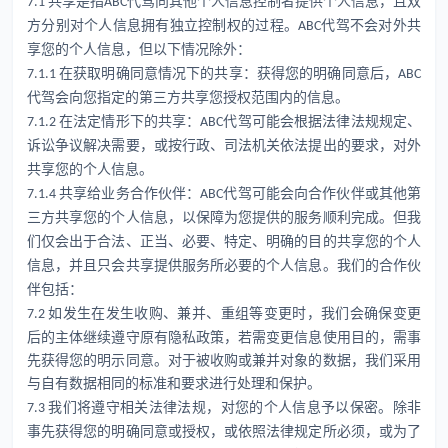
共享是指
代驾
向其他个人信息控制者提供个人信息，且双
7.1
ABC
方分别对个人信息拥有独立控制权的过程。
代驾
不会对外共
ABC
享您的个人信息，但以下情况除外：
在获取明确同意情况下的共享：获得您的明确同意后，
7.1.1
ABC
代驾
会向您指定的第三方共享您授权范围内的信息。
在法定情形下的共享：
代驾
可能会根据法律法规规定、
7.1.2
ABC
诉讼争议解决需要，或按行政、司法机关依法提出的要求，对外
共享您的个人信息。
共享给业务合作伙伴：
代驾
可能会向合作伙伴或其他第
7.1.4
ABC
三方共享您的个人信息，以保障为您提供的服务顺利完成。但我
们仅会出于合法、正当、必要、特定、明确的目的共享您的个人
信息，并且只会共享提供服务所必要的个人信息。我们的合作伙
伴包括：
如发生
在发生收购、兼并、重组等变更时，我们会确保变更
7.2
后的主体继续遵守原有隐私政策，若需变更信息使用目的，需事
先获得您的明示同意。对于被收购或兼并对象的数据，我们采用
。
与自有数据相同的标准和要求进行处理和保护
我们将遵守相关法律法规，对您的个人信息予以保密。除非
7.3
事先获得您的明确同意或授权，或依照法律规定所必须，或为了