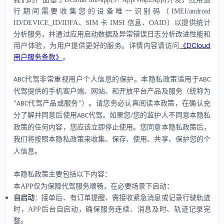
行期间需要收集您的设备唯一识别码（IMEI/android
ID/DEVICE_ID/IDFA、SIM 卡 IMSI 信息、OAID）以提供统计
分析服务，并通过应用启动数据及异常错误日志分析改进性能和
《DCloud
用户体验，为用户提供更好的服务。详情内容请访问
用户服务条款》
。
代驾
非常重视用户个人信息的保护。本隐私政策适用于
ABC
ABC
代驾
提供的手机客户端、网站、和开放平台产品及服务（统称为
代驾
产品或服务
）。请您务必认真阅读本政策，在确认充
“
ABC
”
分了解并同意后使用
代驾
。如果您
您的监护人不同意本隐私
ABC
/
政策的任何内容，您应该立即停止使用。您同意本隐私政策后，
我们将按照本隐私政策来收集、保存、使用、共享、保护您的个
人信息。
本隐私政策主要包括以下内容：
本APP仅为保障代驾服务顺畅，在必要场景下启动：
自启动
：接单后、有订单提醒、需接收紧急消息或记录行驶轨迹
时，APP后台自启动，确保服务连续、消息及时、轨迹记录完
整。