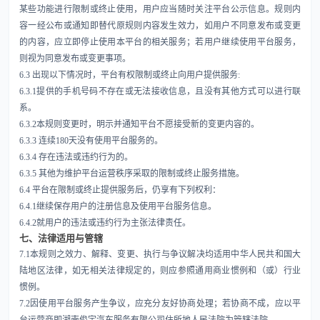
某些功能进行限制或终止使用，用户应当随时关注平台公示信息。规则内
容一经公布或通知即替代原规则内容发生效力，如用户不同意发布或变更
的内容，应立即停止使用本平台的相关服务；若用户继续使用平台服务，
则视为同意发布或变更事项。
6.3 出现以下情况时，平台有权限制或终止向用户提供服务:
6.3.1提供的手机号码不存在或无法接收信息，且没有其他方式可以进行联
系。
6.3.2本规则变更时，明示并通知平台不愿接受新的变更内容的。
6.3.3 连续180天没有使用平台服务的。
6.3.4 存在违法或违约行为的。
6.3.5 其他为维护平台运营秩序采取的限制或终止服务措施。
6.4 平台在限制或终止提供服务后，仍享有下列权利：
6.4.1继续保存用户的注册信息及使用平台服务信息。
6.4.2就用户的违法或违约行为主张法律责任。
七、法律适用与管辖
7.1本规则之效力、解释、变更、执行与争议解决均适用中华人民共和国大
陆地区法律，如无相关法律规定的，则应参照通用商业惯例和（或）行业
惯例。
7.2因使用平台服务产生争议，应充分友好协商处理；若协商不成，应以平