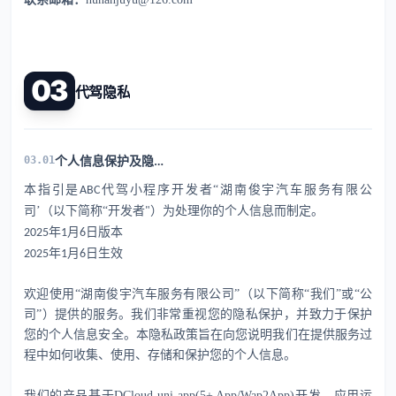
03
代驾隐私
个人信息保护及隐私政策
03.01
本指引是
代驾小程序开发者“湖南俊宇汽车服务有限公
ABC
司’（以下简称“开发者
）为处理你的个人信息而制定。
"
年
月
日版本
2025
1
6
年
月
日生效
2025
1
6
欢迎使用“湖南俊宇汽车服务有限公司”（以下简称“我们”或“公
司”）提供的服务。我们非常重视您的隐私保护，并致力于保护
您的个人信息安全。本隐私政策旨在向您说明我们在提供服务过
程中如何收集、使用、存储和保护您的个人信息。
我们的产品基于DCloud uni-app(5+ App/Wap2App)开发，应用运