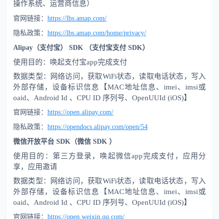
操作系统、运营商信息）
官网链接：
https://lbs.amap.com/
隐私政策：
https://lbs.amap.com/home/privacy/
Alipay（支付宝） SDK （支付宝支付 SDK）
使用目的：
唤起支付宝app完成支付
数据类型：
网络访问，获取WiFi状态，读取电话状态，写入
外部存储，设备标识信息【MAC地址信息、imei、imsi或
oaid、Android Id 、CPU ID 序列号、OpenUUId (iOS)】
官网链接：
https://open.alipay.com/
隐私政策：
https://opendocs.alipay.com/open/54
微信开放平台 SDK
（
微信 SDK
）
使用目的：
第三方登录，唤起微信app完成支付，应用分
享，应用邀请
数据类型：
网络访问，获取WiFi状态，读取电话状态，写入
外部存储，设备标识信息【MAC地址信息、imei、imsi或
oaid、Android Id 、CPU ID 序列号、OpenUUId (iOS)】
官网链接：
https://open.weixin.qq.com/