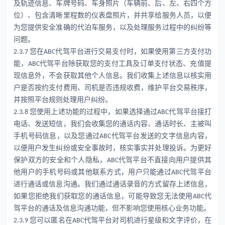
及轨迹信息、车牌号码、车身照片（车辆前、后、左、右四个方
位）、包含清晰里程数的仪表盘照片，并共享给服务人员，以便
为您提供安全准确的代泊车服务，以及处理服务过程中的纠纷等
问题。
您在
代驾
平台进行交易支付时，如果使用第三方支付功
2.3.7
ABC
能，
代驾
平台除获取您的支付工具及订单支付状态、充值提
ABC
现信息外，不会获取其他个人信息。我们收集上述信息以核实用
户是否按约支付费用、司机是否违规收费，维护平台交易秩序，
并按照平台规则处理用户纠纷。
您使用上述功能的过程中，如果选择通过
代驾
平台接打
2.3.8
ABC
电话、发送短信，我们会收集您的通话内容、通话时长、主被叫
手机号码信息，以及您通过
代驾
平台发送的文字信息内容，
ABC
以便用户发生纠纷或安全事故时，核实事实并处理投诉。为更好
保护双方的安全和个人隐私，
代驾
平台不直接向用户提供其
ABC
他用户的手机号码或其他联系方式，用户只能通过
代驾
平台
ABC
进行通话或信息沟通。我们通过通话录音的方式留存上述信息，
如果您拒绝我们获取您的通话信息，可能导致您无法使用
代
ABC
驾
平台的通话及信息沟通功能，但不影响您使用核心业务功能。
您可以匿名在
代驾
平台对司机进行星级和文字评价，在
2.3.9
ABC