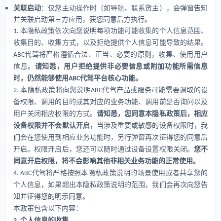
关联启动
：仅您主动操作时（如导航、联系货主），会弹窗告知
并关联启动第三方应用，获您同意后方执行。
本隐私政策依次向您说明每项功能可能收集的个人信息范围、
1.
收集目的、收集方式，以及拒绝提供个人信息可能导致的结果。
代驾
将严格遵循合法、正当、必要的原则，收集、使用用户
ABC
信息。
请知悉，用户拒绝提供非必要信息或附加功能所需信息
时，仍然能够使用
代驾
平台核心功能。
ABC
本隐私政策将向您说明
代驾
产品或服务可能需要调取的设
2.
ABC
备权限、调用的目的或其对应的业务功能、调用前是否询问以及
用户关闭相应权限的方式。
请知悉，您同意本隐私政策后，相应
设备权限并不会默认开启，
当涉及重要或敏感的设备权限时，我
们会在您使用到相应业务功能时，另行弹窗再次征得您的同意后
开启。权限开启后，您还可以随时通过设备设置权限关闭。
您不
同意开启权限，将不会影响其他非相关业务功能的正常使用。
代驾
将严格按照本隐私政策说明的场景使用或者共享您的
4.
ABC
个人信息，如果超出本隐私政策说明的范围，我们会再次向您告
知并征得您的明示同意。
本政策包含以下内容：
个人信息的收集
2.